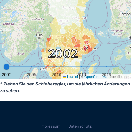
* Ziehen Sie den Schieberegler, um die jährlichen Änderungen
zu sehen.
Impressum
Datenschutz