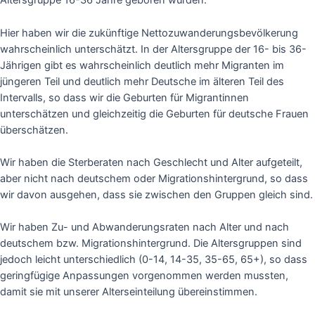
Altersgruppe 16-36 Jahre geboren wurden.
Hier haben wir die zukünftige Nettozuwanderungsbevölkerung
wahrscheinlich unterschätzt. In der Altersgruppe der 16- bis 36-
Jährigen gibt es wahrscheinlich deutlich mehr Migranten im
jüngeren Teil und deutlich mehr Deutsche im älteren Teil des
Intervalls, so dass wir die Geburten für Migrantinnen
unterschätzen und gleichzeitig die Geburten für deutsche Frauen
überschätzen.
Wir haben die Sterberaten nach Geschlecht und Alter aufgeteilt,
aber nicht nach deutschem oder Migrationshintergrund, so dass
wir davon ausgehen, dass sie zwischen den Gruppen gleich sind.
Wir haben Zu- und Abwanderungsraten nach Alter und nach
deutschem bzw. Migrationshintergrund. Die Altersgruppen sind
jedoch leicht unterschiedlich (0-14, 14-35, 35-65, 65+), so dass
geringfügige Anpassungen vorgenommen werden mussten,
damit sie mit unserer Alterseinteilung übereinstimmen.