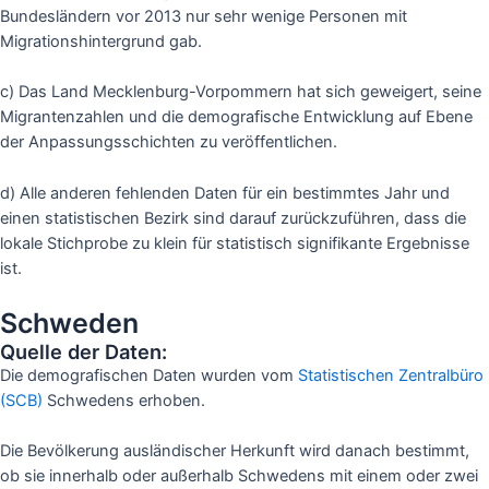
Bundesländern vor 2013 nur sehr wenige Personen mit
Migrationshintergrund gab.
c) Das Land Mecklenburg-Vorpommern hat sich geweigert, seine
Migrantenzahlen und die demografische Entwicklung auf Ebene
der Anpassungsschichten zu veröffentlichen.
d) Alle anderen fehlenden Daten für ein bestimmtes Jahr und
einen statistischen Bezirk sind darauf zurückzuführen, dass die
lokale Stichprobe zu klein für statistisch signifikante Ergebnisse
ist.
Schweden
Quelle der Daten:
Die demografischen Daten wurden vom
Statistischen Zentralbüro
(SCB)
Schwedens erhoben.
Die Bevölkerung ausländischer Herkunft wird danach bestimmt,
ob sie innerhalb oder außerhalb Schwedens mit einem oder zwei