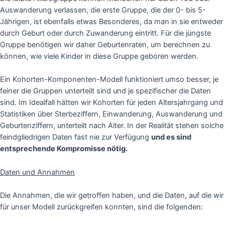
Auswanderung verlassen, die erste Gruppe, die der 0- bis 5-
Jährigen, ist ebenfalls etwas Besonderes, da man in sie entweder
durch Geburt oder durch Zuwanderung eintritt. Für die jüngste
Gruppe benötigen wir daher Geburtenraten, um berechnen zu
können, wie viele Kinder in diese Gruppe geboren werden.
Ein Kohorten-Komponenten-Modell funktioniert umso besser, je
feiner die Gruppen unterteilt sind und je spezifischer die Daten
sind. Im Idealfall hätten wir Kohorten für jeden Altersjahrgang und
Statistiken über Sterbeziffern, Einwanderung, Auswanderung und
Geburtenziffern, unterteilt nach Alter. In der Realität stehen solche
feindgliedrigen Daten fast nie zur Verfügung
und es sind
entsprechende Kompromisse nötig.
Daten und Annahmen
Die Annahmen, die wir getroffen haben, und die Daten, auf die wir
für unser Modell zurückgreifen konnten, sind die folgenden: