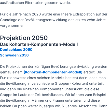
ausländischen Elternteilen geboren wurde.
Für die Jahre nach 2020 wurde eine lineare Extrapolation auf der
Grundlage der Bevölkerungsentwicklung der letzten zehn Jahre
vorgenommen.
Projektion 2050
Das Kohorten-Komponenten-Modell
Deutschland 2050
Schweden 2050
Die Projektionen der künftigen Bevölkerungsentwicklung werden
gemäß einem
(Kohorten-Komponenten-Modell)
erstellt. Die
Funktionsweise eines solchen Modells besteht darin, dass man
die Bevölkerung in verschiedene Gruppen (Kohorten) unterteilt
und dann die einzelnen Komponenten untersucht, die diese
Gruppe im Laufe der Zeit beeinflussen. Wir können zum Beispiel
die Bevölkerung in Männer und Frauen unterteilen und diese
beiden Gruppen weiter in, sagen wir, 5-Jahres-Abschnitte. Dann