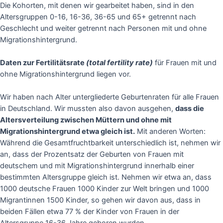
Die Kohorten, mit denen wir gearbeitet haben, sind in den
Altersgruppen 0-16, 16-36, 36-65 und 65+ getrennt nach
Geschlecht und weiter getrennt nach Personen mit und ohne
Migrationshintergrund.
Daten zur Fertilitätsrate
(total fertility rate)
für Frauen mit und
ohne Migrationshintergrund liegen vor.
Wir haben nach Alter untergliederte Geburtenraten für alle Frauen
in Deutschland. Wir mussten also davon ausgehen,
dass die
Altersverteilung zwischen Müttern und ohne mit
Migrationshintergrund etwa gleich ist.
Mit anderen Worten:
Während die Gesamtfruchtbarkeit unterschiedlich ist, nehmen wir
an, dass der Prozentsatz der Geburten von Frauen mit
deutschem und mit Migrationshintergrund innerhalb einer
bestimmten Altersgruppe gleich ist. Nehmen wir etwa an, dass
1000 deutsche Frauen 1000 Kinder zur Welt bringen und 1000
Migrantinnen 1500 Kinder, so gehen wir davon aus, dass in
beiden Fällen etwa 77 % der Kinder von Frauen in der