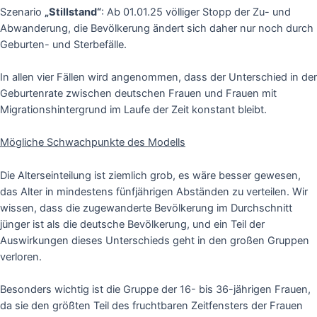
Szenario
„Stillstand“
: Ab 01.01.25 völliger Stopp der Zu- und
Abwanderung, die Bevölkerung ändert sich daher nur noch durch
Geburten- und Sterbefälle.
In allen vier Fällen wird angenommen, dass der Unterschied in der
Geburtenrate zwischen deutschen Frauen und Frauen mit
Migrationshintergrund im Laufe der Zeit konstant bleibt.
Mögliche Schwachpunkte des Modells
Die Alterseinteilung ist ziemlich grob, es wäre besser gewesen,
das Alter in mindestens fünfjährigen Abständen zu verteilen. Wir
wissen, dass die zugewanderte Bevölkerung im Durchschnitt
jünger ist als die deutsche Bevölkerung, und ein Teil der
Auswirkungen dieses Unterschieds geht in den großen Gruppen
verloren.
Besonders wichtig ist die Gruppe der 16- bis 36-jährigen Frauen,
da sie den größten Teil des fruchtbaren Zeitfensters der Frauen