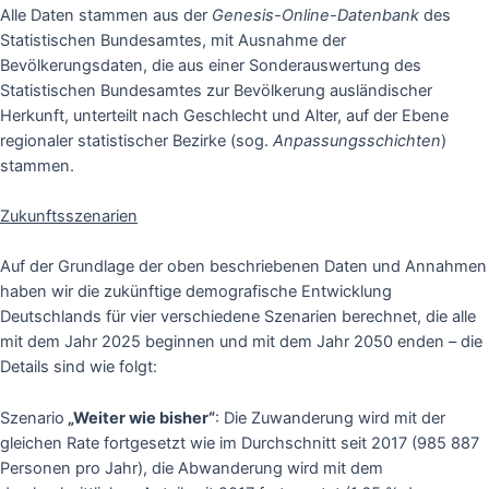
Alle Daten stammen aus der
Genesis-Online-Datenbank
des
Statistischen Bundesamtes, mit Ausnahme der
Bevölkerungsdaten, die aus einer Sonderauswertung des
Statistischen Bundesamtes zur Bevölkerung ausländischer
Herkunft, unterteilt nach Geschlecht und Alter, auf der Ebene
regionaler statistischer Bezirke (sog.
Anpassungsschichten
)
stammen.
Zukunftsszenarien
Auf der Grundlage der oben beschriebenen Daten und Annahmen
haben wir die zukünftige demografische Entwicklung
Deutschlands für vier verschiedene Szenarien berechnet, die alle
mit dem Jahr 2025 beginnen und mit dem Jahr 2050 enden – die
Details sind wie folgt:
Szenario
„Weiter wie bisher“
: Die Zuwanderung wird mit der
gleichen Rate fortgesetzt wie im Durchschnitt seit 2017 (985 887
Personen pro Jahr), die Abwanderung wird mit dem